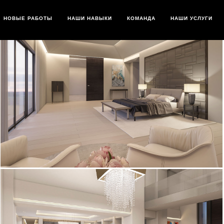
НОВЫЕ РАБОТЫ
НАШИ НАВЫКИ
КОМАНДА
НАШИ УСЛУГИ