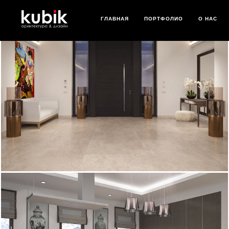
ГЛАВНАЯ
ПОРТФОЛИО
О НАС