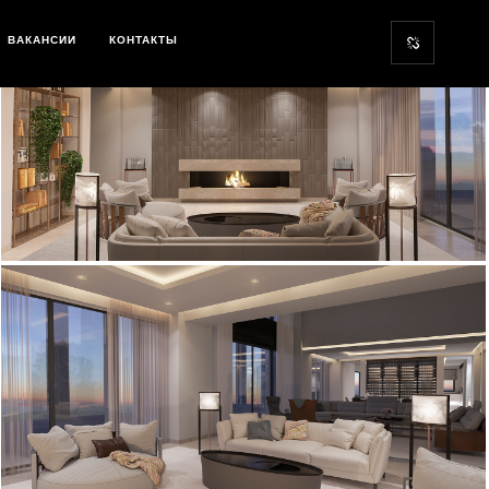
ВАКАНСИИ
КОНТАКТЫ